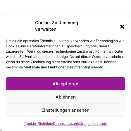
Cookie-Zustimmung
verwalten
Um dir ein optimales Erlebnis zu bieten, verwenden wir Technologien wie
Cookies, um Geräteinformationen zu speichern und/oder darauf
zuzugreifen. Wenn du diesen Technologien zustimmst, können wir Daten
wie das Surfverhalten oder eindeutige IDs auf dieser Website verarbeiten.
Wenn du deine Zustimmung nicht erteilst oder zurückziehst, können
bestimmte Merkmale und Funktionen beeinträchtigt werden.
Akzeptieren
Ablehnen
Einstellungen ansehen
Cookie-Richtlinie
Datenschutzerklärung
Impressum