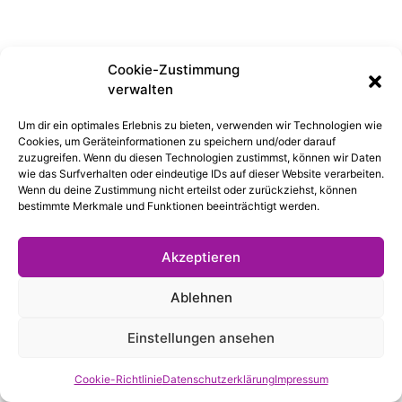
Cookie-Zustimmung
verwalten
Um dir ein optimales Erlebnis zu bieten, verwenden wir Technologien wie
Cookies, um Geräteinformationen zu speichern und/oder darauf
zuzugreifen. Wenn du diesen Technologien zustimmst, können wir Daten
wie das Surfverhalten oder eindeutige IDs auf dieser Website verarbeiten.
Wenn du deine Zustimmung nicht erteilst oder zurückziehst, können
bestimmte Merkmale und Funktionen beeinträchtigt werden.
Akzeptieren
Ablehnen
Einstellungen ansehen
Cookie-Richtlinie
Datenschutzerklärung
Impressum