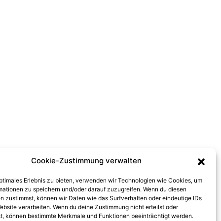
Cookie-Zustimmung verwalten
optimales Erlebnis zu bieten, verwenden wir Technologien wie Cookies, um
mationen zu speichern und/oder darauf zuzugreifen. Wenn du diesen
n zustimmst, können wir Daten wie das Surfverhalten oder eindeutige IDs
ebsite verarbeiten. Wenn du deine Zustimmung nicht erteilst oder
t, können bestimmte Merkmale und Funktionen beeinträchtigt werden.