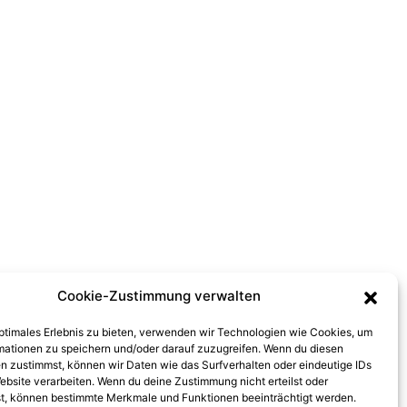
Cookie-Zustimmung verwalten
optimales Erlebnis zu bieten, verwenden wir Technologien wie Cookies, um
mationen zu speichern und/oder darauf zuzugreifen. Wenn du diesen
n zustimmst, können wir Daten wie das Surfverhalten oder eindeutige IDs
ebsite verarbeiten. Wenn du deine Zustimmung nicht erteilst oder
t, können bestimmte Merkmale und Funktionen beeinträchtigt werden.