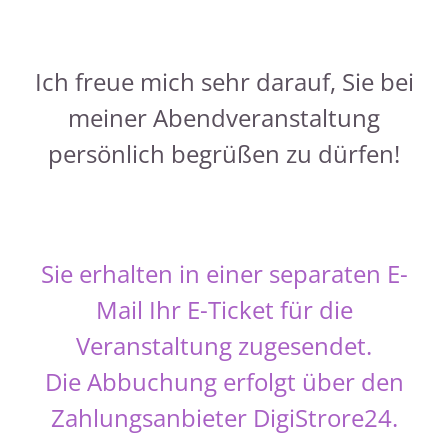
Ich freue mich sehr darauf, Sie bei
meiner Abendveranstaltung
persönlich begrüßen zu dürfen!
Sie erhalten in einer separaten E-
Mail Ihr E-Ticket für die
Veranstaltung zugesendet.
Die Abbuchung erfolgt über den
Zahlungsanbieter DigiStrore24.