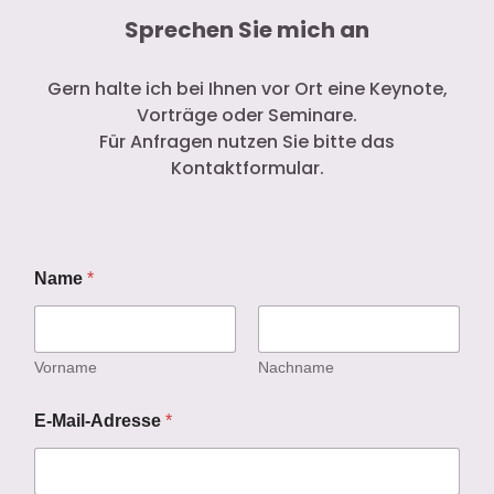
Sprechen Sie mich an
Gern halte ich bei Ihnen vor Ort eine Keynote,
Vorträge oder Seminare.
Für Anfragen nutzen Sie bitte das
Kontaktformular.
Name
*
Vorname
Nachname
E-Mail-Adresse
*