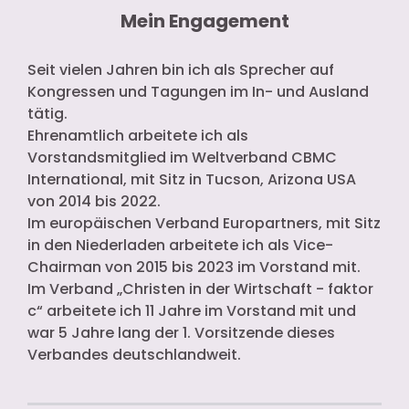
Mein Engagement
Seit vielen Jahren bin ich als Sprecher auf
Kongressen und Tagungen im In- und Ausland
tätig.
Ehrenamtlich arbeitete ich als
Vorstandsmitglied im Weltverband CBMC
International, mit Sitz in Tucson, Arizona USA
von 2014 bis 2022.
Im europäischen Verband Europartners, mit Sitz
in den Niederladen arbeitete ich als Vice-
Chairman von 2015 bis 2023 im Vorstand mit.
Im Verband „Christen in der Wirtschaft - faktor
c“ arbeitete ich 11 Jahre im Vorstand mit und
war 5 Jahre lang der 1. Vorsitzende dieses
Verbandes deutschlandweit.