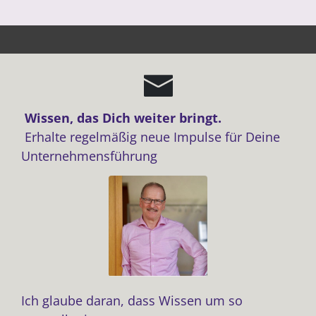
Wissen, das Dich weiter bringt.
Erhalte regelmäßig neue Impulse für Deine
Unternehmensführung
Ich glaube daran, dass Wissen um so