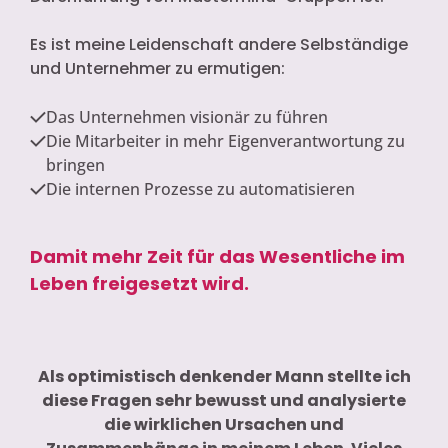
Es ist meine Leidenschaft andere Selbständige
und Unternehmer zu ermutigen:
Das Unternehmen visionär zu führen
Die Mitarbeiter in mehr Eigenverantwortung zu
bringen
Die internen Prozesse zu automatisieren
Damit mehr Zeit für das Wesentliche im
Leben freigesetzt wird.
Als optimistisch denkender Mann stellte ich
diese Fragen sehr bewusst und analysierte
die wirklichen Ursachen und