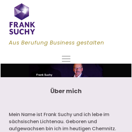
Aus Berufung Business gestalten
Über mich
Mein Name ist Frank Suchy und ich lebe im
sächsischen Lichtenau. Geboren und
aufgewachsen bin ich im heutigen Chemnitz.