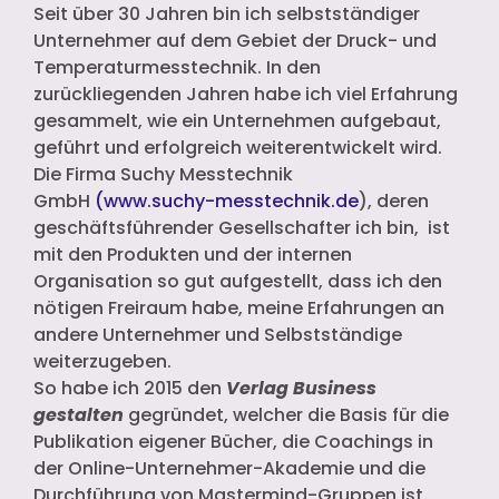
Seit über 30 Jahren bin ich selbstständiger
Unternehmer auf dem Gebiet der Druck- und
Temperaturmesstechnik. In den
zurückliegenden Jahren habe ich viel Erfahrung
gesammelt, wie ein Unternehmen aufgebaut,
geführt und erfolgreich weiterentwickelt wird.
Die Firma Suchy Messtechnik
GmbH
(
www.suchy-messtechnik.de
), deren
geschäftsführender Gesellschafter ich bin, ist
mit den Produkten und der internen
Organisation so gut aufgestellt, dass ich den
nötigen Freiraum habe, meine Erfahrungen an
andere Unternehmer und Selbstständige
weiterzugeben.
So habe ich 2015 den
Verlag Business
gestalten
gegründet, welcher die Basis für die
Publikation eigener Bücher, die Coachings in
der Online-Unternehmer-Akademie und die
Durchführung von Mastermind-Gruppen ist.