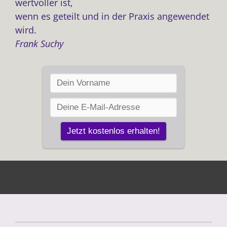
wertvoller ist,
wenn es geteilt und in der Praxis angewendet
wird.
Frank Suchy