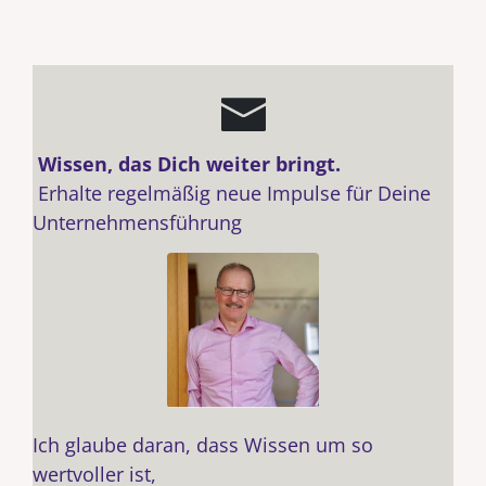
Wissen, das Dich weiter bringt.
Erhalte regelmäßig neue Impulse für Deine
Unternehmensführung
Ich glaube daran, dass Wissen um so
wertvoller ist,