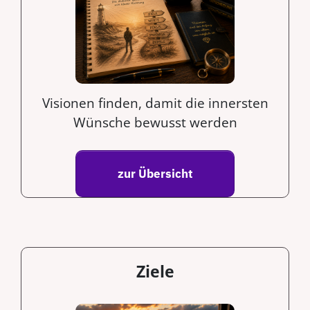
Visionen finden,
damit die innersten
Wünsche bewusst werden
zur Übersicht
Ziele