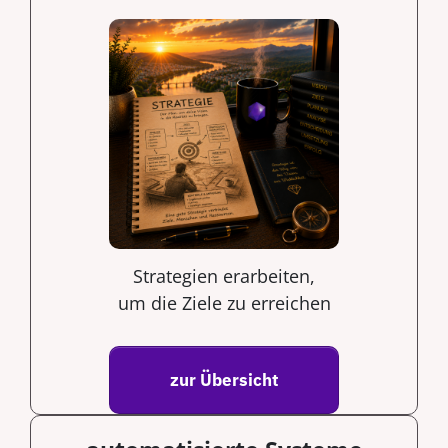
Strategien erarbeiten,
um die Ziele zu erreichen
zur Übersicht