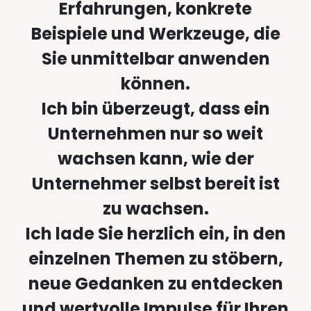
Erfahrungen, konkrete
Beispiele und Werkzeuge, die
Sie unmittelbar anwenden
können.
Ich bin überzeugt, dass ein
Unternehmen nur so weit
wachsen kann, wie der
Unternehmer selbst bereit ist
zu wachsen.
Ich lade Sie herzlich ein, in den
einzelnen Themen zu stöbern,
neue Gedanken zu entdecken
und wertvolle Impulse für Ihren