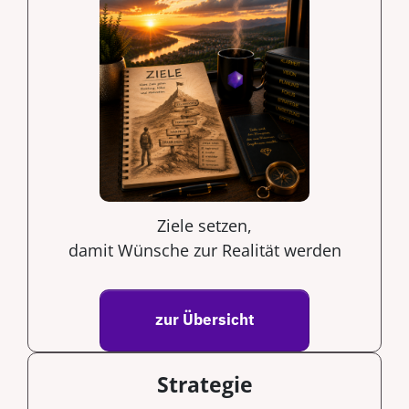
Ziele setzen,
damit Wünsche zur Realität werden
zur Übersicht
Strategie