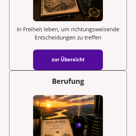
In Freiheit leben, um richtungsweisende
Entscheidungen zu
treffen
zur Übersicht
Berufung