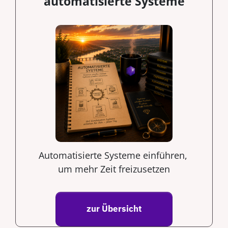
automatisierte Systeme
Automatisierte Systeme einführen,
um mehr Zeit freizusetzen
zur Übersicht