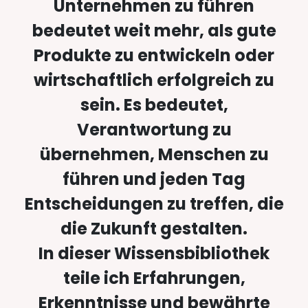
Unternehmen zu führen
bedeutet weit mehr, als gute
Produkte zu entwickeln oder
wirtschaftlich erfolgreich zu
sein. Es bedeutet,
Verantwortung zu
übernehmen, Menschen zu
führen und jeden Tag
Entscheidungen zu treffen, die
die Zukunft gestalten.
In dieser Wissensbibliothek
teile ich Erfahrungen,
Erkenntnisse und bewährte