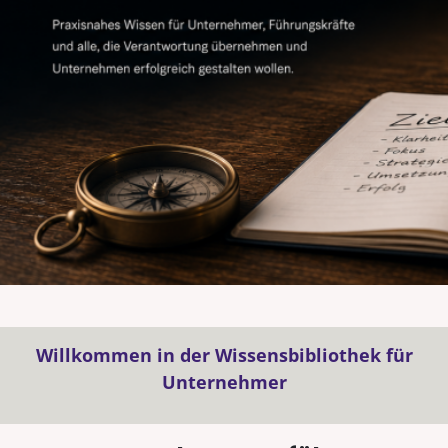
Willkommen in der Wissensbibliothek für
Unternehmer