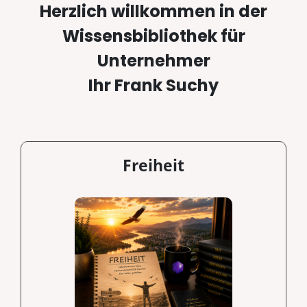
Herzlich willkommen in der
Wissensbibliothek für
Unternehmer
Ihr Frank Suchy
Freiheit