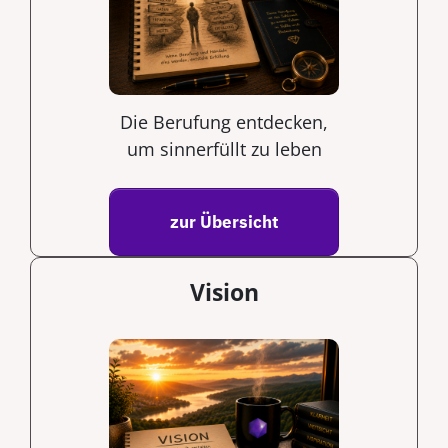
Die Berufung entdecken,
um sinnerfüllt zu leben
zur Übersicht
Vision