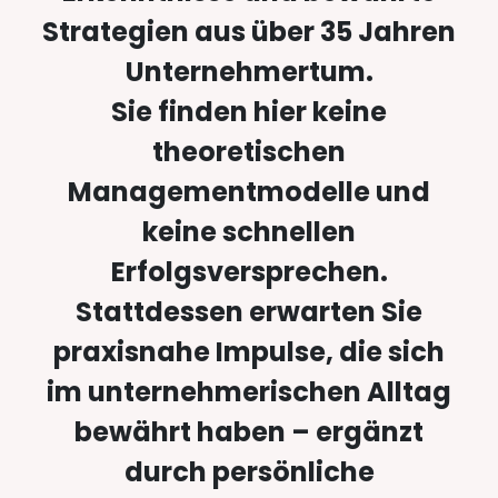
Strategien aus über 35 Jahren
Unternehmertum.
Sie finden hier keine
theoretischen
Managementmodelle und
keine schnellen
Erfolgsversprechen.
Stattdessen erwarten Sie
praxisnahe Impulse, die sich
im unternehmerischen Alltag
bewährt haben – ergänzt
durch persönliche