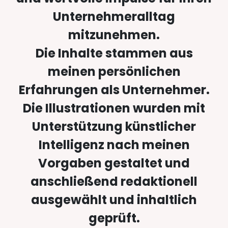
Unternehmeralltag
mitzunehmen.
Die Inhalte stammen aus
meinen persönlichen
Erfahrungen als Unternehmer.
Die Illustrationen wurden mit
Unterstützung künstlicher
Intelligenz nach meinen
Vorgaben gestaltet und
anschließend redaktionell
ausgewählt und inhaltlich
geprüft.