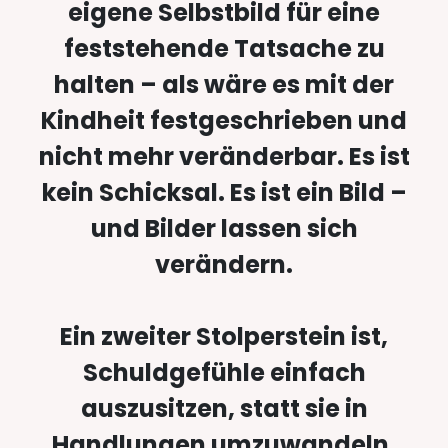
eigene Selbstbild für eine
feststehende Tatsache zu
halten – als wäre es mit der
Kindheit festgeschrieben und
nicht mehr veränderbar. Es ist
kein Schicksal. Es ist ein Bild –
und Bilder lassen sich
verändern.
Ein zweiter Stolperstein ist,
Schuldgefühle einfach
auszusitzen, statt sie in
Handlungen umzuwandeln.