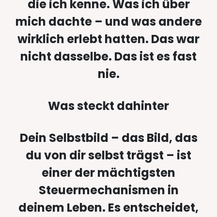
die ich kenne. Was ich über
mich dachte –
und was andere
wirklich erlebt hatten. Das war
nicht dasselbe. Das ist es fast
nie.
Was steckt dahinter
Dein Selbstbild – das Bild, das
du von dir selbst trägst – ist
einer der mächtigsten
Steuermechanismen in
deinem Leben. Es entscheidet,