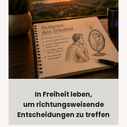
In Freiheit leben,
um richtungsweisende
Entscheidungen zu treffen