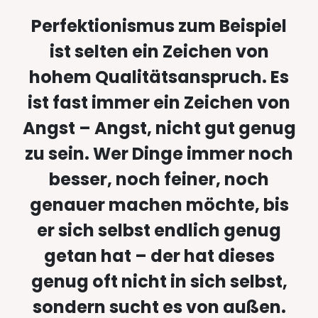
Perfektionismus zum Beispiel
ist selten ein Zeichen von
hohem Qualitätsanspruch. Es
ist fast immer ein Zeichen von
Angst – Angst, nicht gut genug
zu sein. Wer Dinge immer noch
besser, noch feiner, noch
genauer machen möchte, bis
er sich selbst endlich genug
getan hat – der hat dieses
genug oft nicht in sich selbst,
sondern sucht es von außen.