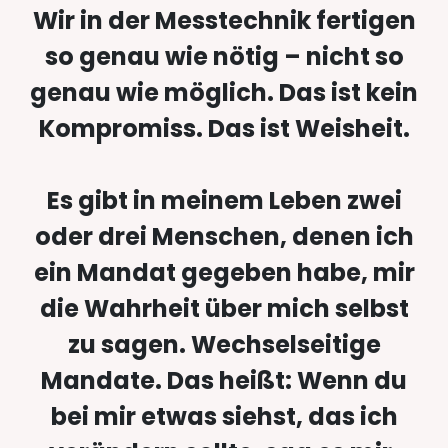
Wir in der Messtechnik fertigen
so genau wie nötig – nicht so
genau wie möglich. Das ist kein
Kompromiss. Das ist Weisheit.
Es gibt in meinem Leben zwei
oder drei Menschen, denen ich
ein Mandat gegeben habe, mir
die Wahrheit über mich selbst
zu sagen. Wechselseitige
Mandate. Das heißt: Wenn du
bei mir etwas siehst, das ich