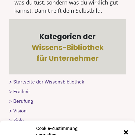
was du tust, sondern was du wirklich gut
kannst. Damit reift dein Selbstbild.
Kategorien der
Wissens-Bibliothek
für Unternehmer
> Startseite der Wissensbibliothek
> Freiheit
> Berufung
> Vision
> Ziele
Cookie-Zustimmung
> Strategie
verwalten