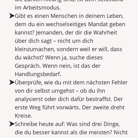
im Arbeitsmodus.
Gibt es einen Menschen in deinem Leben,
dem du ein wechselseitiges Mandat geben
kannst? Jemanden, der dir die Wahrheit
über dich sagt – nicht um dich
kleinzumachen, sondern weil er will, dass
du wächst? Wenn ja, suche dieses
Gespräch. Wenn nein, ist das der
Handlungsbedarf.
Überprüfe, wie du mit dem nächsten Fehler
von dir selbst umgehst – ob du ihn
analysierst oder dich dafür bestraffst. Der
erste Weg führt vorwärts. Der zweite dreht
Kreise.
Schreibe heute auf: Was sind drei Dinge,
die du besser kannst als die meisten? Nicht