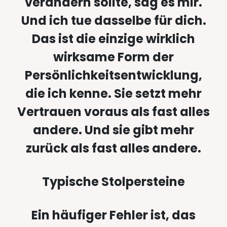
verändern sollte, sag es mir.
Und ich tue dasselbe für dich.
Das ist die einzige wirklich
wirksame Form der
Persönlichkeitsentwicklung,
die ich kenne. Sie setzt mehr
Vertrauen voraus als fast alles
andere. Und sie gibt mehr
zurück als fast alles andere.
Typische Stolpersteine
Ein häufiger Fehler ist, das