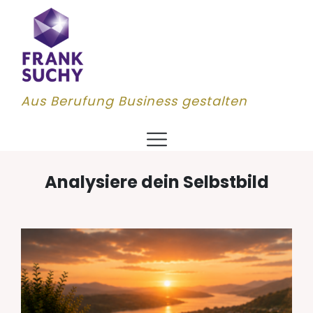
Aus Berufung Business gestalten
Analysiere dein Selbstbild