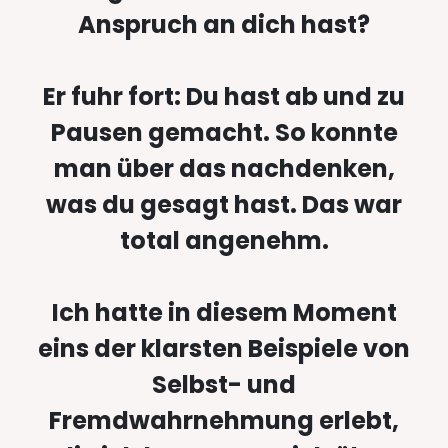
Anspruch an dich hast?
Er fuhr fort: Du hast ab und zu
Pausen gemacht. So konnte
man über das nachdenken,
was du gesagt hast. Das war
total angenehm.
Ich hatte in diesem Moment
eins der klarsten Beispiele von
Selbst- und
Fremdwahrnehmung erlebt,