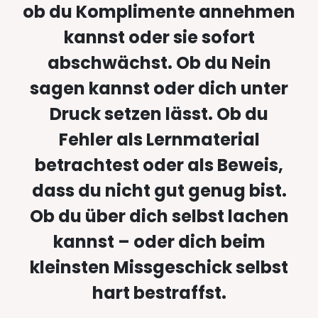
ob du Komplimente annehmen
kannst oder sie sofort
abschwächst. Ob du Nein
sagen kannst oder dich unter
Druck setzen lässt. Ob du
Fehler als Lernmaterial
betrachtest oder als Beweis,
dass du nicht gut genug bist.
Ob du über dich selbst lachen
kannst – oder dich beim
kleinsten Missgeschick selbst
hart bestraffst.