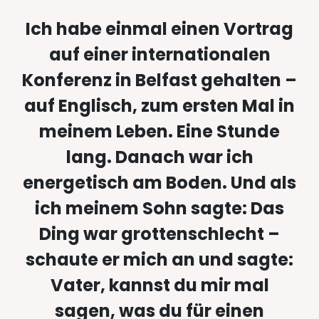
Ich habe einmal einen Vortrag
auf einer internationalen
Konferenz in Belfast gehalten –
auf Englisch, zum ersten Mal in
meinem Leben. Eine Stunde
lang. Danach war ich
energetisch am Boden. Und als
ich meinem Sohn sagte: Das
Ding war grottenschlecht –
schaute er mich an und sagte:
Vater, kannst du mir mal
sagen, was du für einen