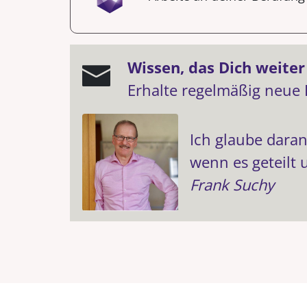
Wissen, das Dich weiter 
Erhalte regelmäßig neue
Ich glaube daran
wenn es geteilt 
Frank Suchy