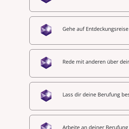
Gehe auf Entdeckungsreise
Rede mit anderen über dei
Lass dir deine Berufung be
Arbeite an deiner Berufung