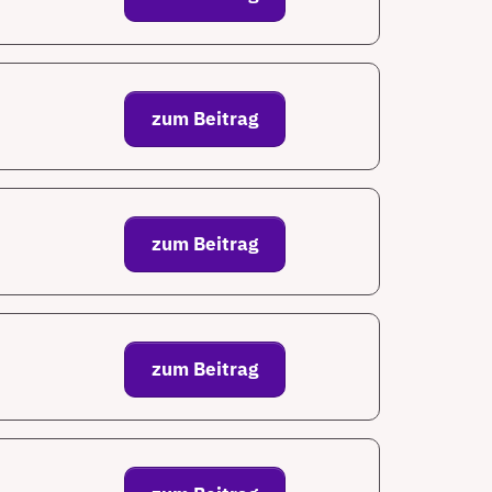
zum Beitrag
zum Beitrag
zum Beitrag