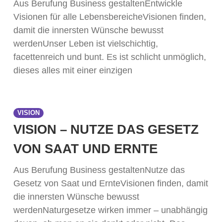
Aus Berufung Business gestaltenEntwickle
Visionen für alle LebensbereicheVisionen finden,
damit die innersten Wünsche bewusst
werdenUnser Leben ist vielschichtig,
facettenreich und bunt. Es ist schlicht unmöglich,
dieses alles mit einer einzigen
VISION
VISION – NUTZE DAS GESETZ
VON SAAT UND ERNTE
Aus Berufung Business gestaltenNutze das
Gesetz von Saat und ErnteVisionen finden, damit
die innersten Wünsche bewusst
werdenNaturgesetze wirken immer – unabhängig