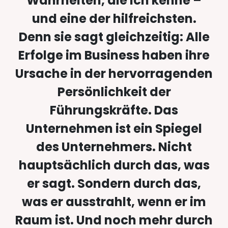
Wahrheiten, die ich kenne –
und eine der hilfreichsten.
Denn sie sagt gleichzeitig: Alle
Erfolge im Business haben ihre
Ursache in der hervorragenden
Persönlichkeit der
Führungskräfte. Das
Unternehmen ist ein Spiegel
des Unternehmers. Nicht
hauptsächlich durch das, was
er sagt. Sondern durch das,
was er ausstrahlt, wenn er im
Raum ist. Und noch mehr durch