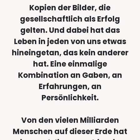
Kopien der Bilder, die
gesellschaftlich als Erfolg
gelten. Und dabei hat das
Leben in jeden von uns etwas
hineingetan, das kein anderer
hat. Eine einmalige
Kombination an Gaben, an
Erfahrungen, an
Persönlichkeit.
Von den vielen Milliarden
Menschen auf dieser Erde hat