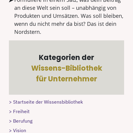
an diese Welt sein soll – unabhängig von
Produkten und Umsätzen. Was soll bleiben,
wenn du nicht mehr da bist? Das ist dein
Nordstern.
Kategorien der
Wissens-Bibliothek
für Unternehmer
> Startseite der Wissensbibliothek
> Freiheit
> Berufung
> Vision