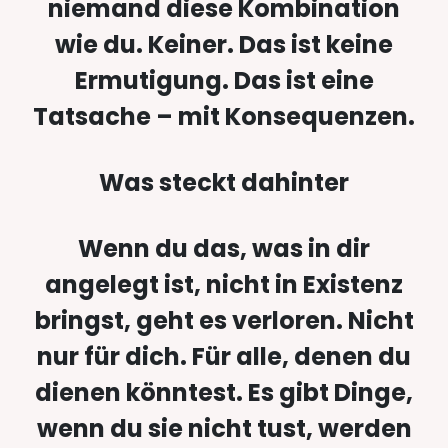
niemand diese Kombination
wie du. Keiner. Das ist keine
Ermutigung. Das ist eine
Tatsache – mit Konsequenzen.
Was steckt dahinter
Wenn du das, was in dir
angelegt ist, nicht in Existenz
bringst, geht es verloren. Nicht
nur für dich. Für alle, denen du
dienen könntest. Es gibt Dinge,
wenn du sie nicht tust, werden