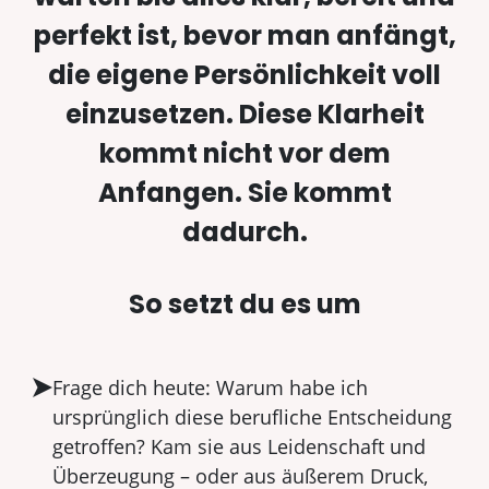
perfekt ist, bevor man anfängt,
die eigene Persönlichkeit voll
einzusetzen. Diese Klarheit
kommt nicht vor dem
Anfangen. Sie kommt
dadurch.
So setzt du es um
Frage dich heute: Warum habe ich
ursprünglich diese berufliche Entscheidung
getroffen? Kam sie aus Leidenschaft und
Überzeugung – oder aus äußerem Druck,