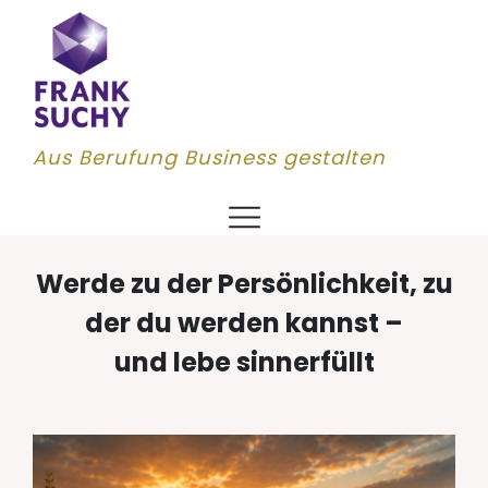
Aus Berufung Business gestalten
Werde zu der Persönlichkeit, zu
der du werden kannst –
und lebe sinnerfüllt