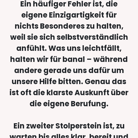
Ein häufiger Fehler ist, die
eigene Einzigartigkeit für
nichts Besonderes zu halten,
weil sie sich selbstverständlich
anfühlt. Was uns leichtfällt,
halten wir für banal – während
andere gerade uns dafür um
unsere Hilfe bitten. Genau das
ist oft die klarste Auskunft über
die eigene Berufung.
Ein zweiter Stolperstein ist, zu
warten bis alles klar, bereit und