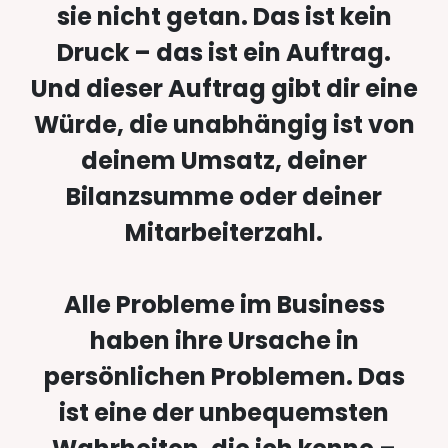
sie nicht getan. Das ist kein
Druck – das ist ein Auftrag.
Und dieser Auftrag gibt dir eine
Würde, die unabhängig ist von
deinem Umsatz, deiner
Bilanzsumme oder deiner
Mitarbeiterzahl.
Alle Probleme im Business
haben ihre Ursache in
persönlichen Problemen. Das
ist eine der unbequemsten