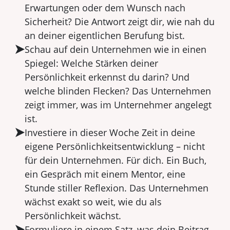
Erwartungen oder dem Wunsch nach
Sicherheit? Die Antwort zeigt dir, wie nah du
an deiner eigentlichen Berufung bist.
Schau auf dein Unternehmen wie in einen
Spiegel: Welche Stärken deiner
Persönlichkeit erkennst du darin? Und
welche blinden Flecken? Das Unternehmen
zeigt immer, was im Unternehmer angelegt
ist.
Investiere in dieser Woche Zeit in deine
eigene Persönlichkeitsentwicklung – nicht
für dein Unternehmen. Für dich. Ein Buch,
ein Gespräch mit einem Mentor, eine
Stunde stiller Reflexion. Das Unternehmen
wächst exakt so weit, wie du als
Persönlichkeit wächst.
Formuliere in einem Satz, was dein Beitrag