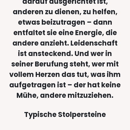
darauf ausgerichtet ist,
anderen zu dienen, zu helfen,
etwas beizutragen – dann
entfaltet sie eine Energie, die
andere anzieht. Leidenschaft
ist ansteckend. Und wer in
seiner Berufung steht, wer mit
vollem Herzen das tut, was ihm
aufgetragen ist – der hat keine
Mühe, andere mitzuziehen.
Typische Stolpersteine