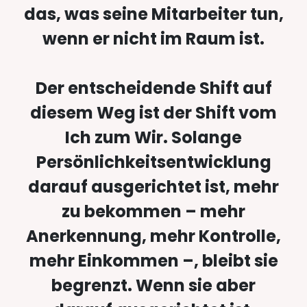
das, was seine Mitarbeiter tun,
wenn er nicht im Raum ist.
Der entscheidende Shift auf
diesem Weg ist der Shift vom
Ich zum Wir. Solange
Persönlichkeitsentwicklung
darauf ausgerichtet ist, mehr
zu bekommen – mehr
Anerkennung, mehr Kontrolle,
mehr Einkommen –, bleibt sie
begrenzt. Wenn sie aber