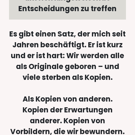
Entscheidungen zu treffen
Es gibt einen Satz, der mich seit
Jahren beschäftigt. Er ist kurz
und er ist hart: Wir werden alle
als Originale geboren – und
viele sterben als Kopien.
Als Kopien von anderen.
Kopien der Erwartungen
anderer. Kopien von
Vorbildern, die wir bewundern.