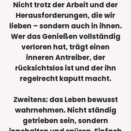
Nicht trotz der Arbeit und der
Herausforderungen, die wir
lieben – sondern auch in ihnen.
Wer das Genießen vollständig
verloren hat, trägt einen
inneren Antreiber, der
rücksichtslos ist und der ihn
regelrecht kaputt macht.
Zweitens: das Leben bewusst
wahrnehmen. Nicht ständig
getrieben sein, sondern