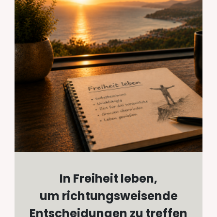
In Freiheit leben,
um richtungsweisende
Entscheidungen zu treffen