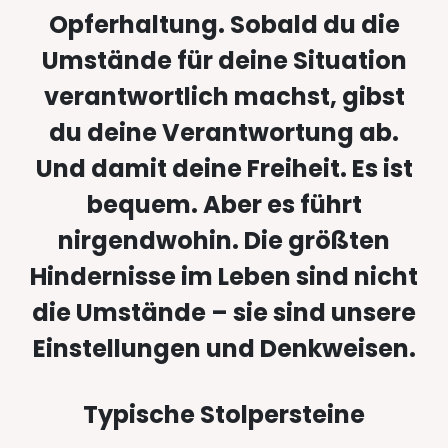
Opferhaltung. Sobald du die
Umstände für deine Situation
verantwortlich machst, gibst
du deine Verantwortung ab.
Und damit deine Freiheit. Es ist
bequem. Aber es führt
nirgendwohin. Die größten
Hindernisse im Leben sind nicht
die Umstände – sie sind unsere
Einstellungen und Denkweisen.
Typische Stolpersteine