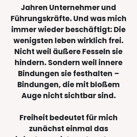
Jahren Unternehmer und
Führungskräfte. Und was mich
immer wieder beschäftigt: Die
wenigsten leben wirklich frei.
Nicht weil äußere Fesseln sie
hindern. Sondern weil innere
Bindungen sie festhalten –
Bindungen, die mit bloßem
Auge nicht sichtbar sind.
Freiheit bedeutet für mich
zunächst einmal das