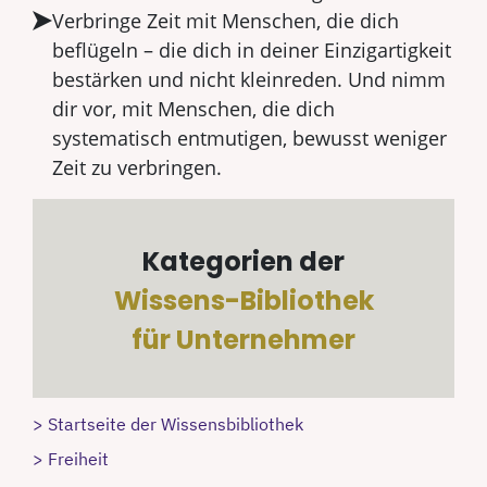
Verbringe Zeit mit Menschen, die dich
beflügeln – die dich in deiner Einzigartigkeit
bestärken und nicht kleinreden. Und nimm
dir vor, mit Menschen, die dich
systematisch entmutigen, bewusst weniger
Zeit zu verbringen.
Kategorien der
Wissens-Bibliothek
für Unternehmer
> Startseite der Wissensbibliothek
> Freiheit