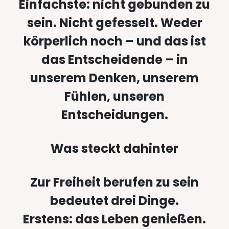
Einfachste: nicht gebunden zu
sein. Nicht gefesselt. Weder
körperlich noch – und das ist
das Entscheidende – in
unserem Denken, unserem
Fühlen, unseren
Entscheidungen.
Was steckt dahinter
Zur Freiheit berufen zu sein
bedeutet drei Dinge.
Erstens: das Leben genießen.