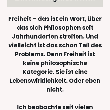
Freiheit – das ist ein Wort, über
das sich Philosophen seit
Jahrhunderten streiten. Und
vielleicht ist das schon Teil des
Problems. Denn Freiheit ist
keine philosophische
Kategorie. Sie ist eine
Lebenswirklichkeit. Oder eben
nicht.
Ich beobachte seit vielen