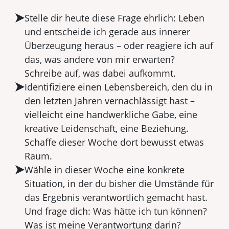
Stelle dir heute diese Frage ehrlich: Leben
und entscheide ich gerade aus innerer
Überzeugung heraus – oder reagiere ich auf
das, was andere von mir erwarten?
Schreibe auf, was dabei aufkommt.
Identifiziere einen Lebensbereich, den du in
den letzten Jahren vernachlässigt hast –
vielleicht eine handwerkliche Gabe, eine
kreative Leidenschaft, eine Beziehung.
Schaffe dieser Woche dort bewusst etwas
Raum.
Wähle in dieser Woche eine konkrete
Situation, in der du bisher die Umstände für
das Ergebnis verantwortlich gemacht hast.
Und frage dich: Was hätte ich tun können?
Was ist meine Verantwortung darin?