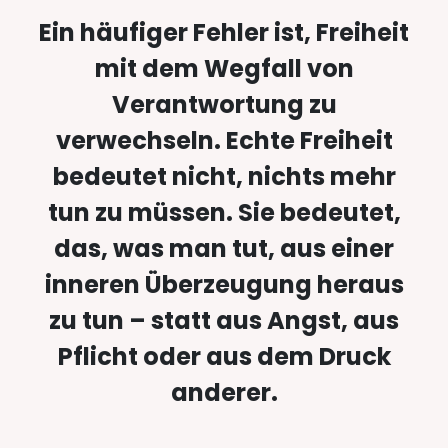
Ein häufiger Fehler ist, Freiheit
mit dem Wegfall von
Verantwortung zu
verwechseln. Echte Freiheit
bedeutet nicht, nichts mehr
tun zu müssen. Sie bedeutet,
das, was man tut, aus einer
inneren Überzeugung heraus
zu tun – statt aus Angst, aus
Pflicht oder aus dem Druck
anderer.