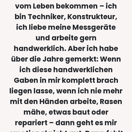
vom Leben bekommen – ich
bin Techniker, Konstrukteur,
ich liebe meine Messgeräte
und arbeite gern
handwerklich. Aber ich habe
über die Jahre gemerkt: Wenn
ich diese handwerklichen
Gaben in mir komplett brach
liegen lasse, wenn ich nie mehr
mit den Händen arbeite, Rasen
mähe, etwas baut oder
repariert – dann geht es mir