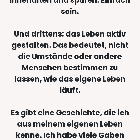
innehalten und spüren. Einfach
sein.
Und drittens: das Leben aktiv
gestalten. Das bedeutet, nicht
die Umstände oder andere
Menschen bestimmen zu
lassen, wie das eigene Leben
läuft.
Es gibt eine Geschichte, die ich
aus meinem eigenen Leben
kenne. Ich habe viele Gaben