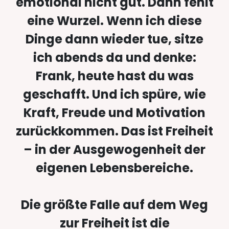
emotional nicht gut. Dann fehlt
eine Wurzel. Wenn ich diese
Dinge dann wieder tue, sitze
ich abends da und denke:
Frank, heute hast du was
geschafft. Und ich spüre, wie
Kraft, Freude und Motivation
zurückkommen. Das ist Freiheit
– in der Ausgewogenheit der
eigenen Lebensbereiche.
Die größte Falle auf dem Weg
zur Freiheit ist die