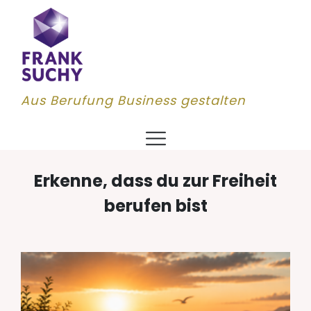
Aus Berufung Business gestalten
Erkenne, dass du zur Freiheit
berufen bist