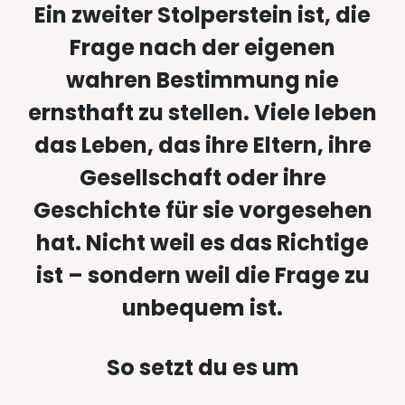
Ein zweiter Stolperstein ist, die
Frage nach der eigenen
wahren Bestimmung nie
ernsthaft zu stellen. Viele leben
das Leben, das ihre Eltern, ihre
Gesellschaft oder ihre
Geschichte für sie vorgesehen
hat. Nicht weil es das Richtige
ist – sondern weil die Frage zu
unbequem ist.
So setzt du es um